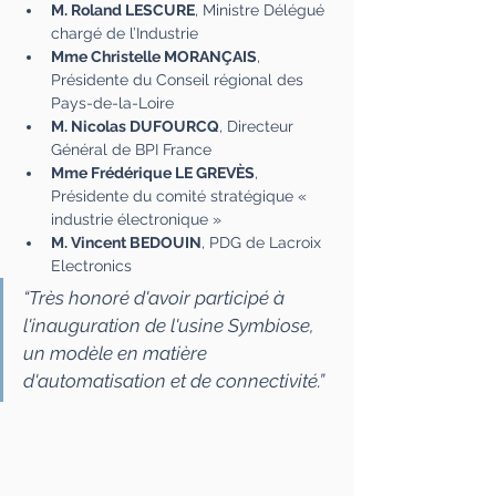
M. Roland LESCURE
, Ministre Délégué 
chargé de l’Industrie
Mme Christelle MORANÇAIS
, 
Présidente du Conseil régional des 
Pays-de-la-Loire
M. Nicolas DUFOURCQ
, Directeur 
Général de BPI France
Mme Frédérique LE GREVÈS
, 
Présidente du comité stratégique « 
industrie électronique »
M. Vincent BEDOUIN
, PDG de Lacroix 
Electronics
“Très honoré d'avoir participé à 
l'inauguration de l'usine Symbiose, 
un modèle en matière 
d'automatisation et de connectivité.”