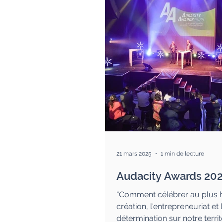
21 mars 2025
1 min de lecture
Audacity Awards 20
“Comment célébrer au plus h
création, l'entrepreneuriat et 
détermination sur notre territo