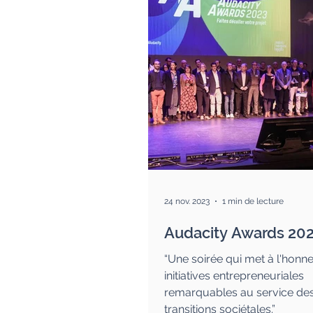
24 nov. 2023
1 min de lecture
Audacity Awards 20
“Une soirée qui met à l'honn
initiatives entrepreneuriales
remarquables au service de
transitions sociétales.”