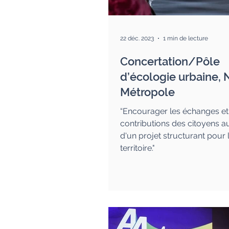
22 déc. 2023
1 min de lecture
Concertation/Pôle
d’écologie urbaine, 
Métropole
“Encourager les échanges et
contributions des citoyens au
d'un projet structurant pour 
territoire."