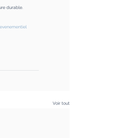
ure durable.
evenementiel
Voir tout