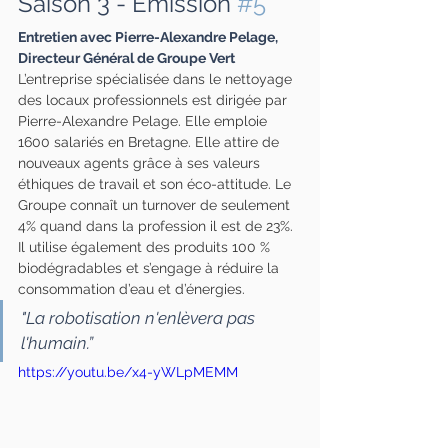
Saison 3 - Émission 
#5
Entretien avec Pierre-Alexandre Pelage, 
Directeur Général de Groupe Vert
L’entreprise spécialisée dans le nettoyage 
des locaux professionnels est dirigée par 
Pierre-Alexandre Pelage. Elle emploie 
1600 salariés en Bretagne. Elle attire de 
nouveaux agents grâce à ses valeurs 
éthiques de travail et son éco-attitude. Le 
Groupe connaît un turnover de seulement 
4% quand dans la profession il est de 23%. 
Il utilise également des produits 100 % 
biodégradables et s’engage à réduire la 
consommation d’eau et d’énergies.
"La robotisation n'enlèvera pas 
l'humain.”
https://youtu.be/x4-yWLpMEMM