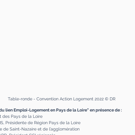
Table-ronde - Convention Action Logement 2022 © DR
du lien Emploi-Logement en Pays de la Loire" en présence de :
t des Pays de la Loire
, Présidente de Région Pays de la Loire
 de Saint-Nazaire et de l’agglomération