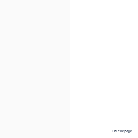
Haut de page