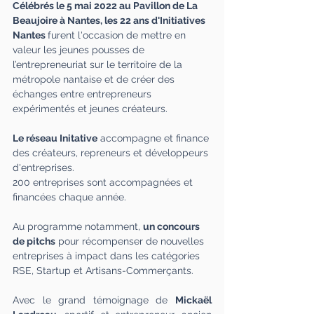
Célébrés le 5 mai 2022 au Pavillon de La 
Beaujoire à Nantes, les 22 ans d'Initiatives 
Nantes 
furent l'occasion de mettre en 
valeur les jeunes pousses de 
l’entrepreneuriat sur le territoire de la 
métropole nantaise et de créer des 
échanges entre entrepreneurs 
expérimentés et jeunes créateurs.
Le réseau Initative
 accompagne et finance 
des créateurs, repreneurs et développeurs 
d'entreprises. 
200 entreprises sont accompagnées et 
financées chaque année.
Au programme notamment, 
un concours 
de pitchs
 pour récompenser de nouvelles 
entreprises à impact dans les catégories 
RSE, Startup et Artisans-Commerçants.
Avec le grand témoignage de 
Mickaël 