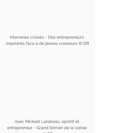
Interviews croisés - Des entrepreneurs 
inspirants face à de jeunes créateurs © DR
Avec Mickaël Landreau, sportif et 
entrepreneur - Grand témoin de la soirée 