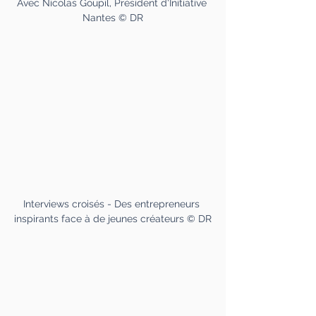
Avec Nicolas Goupil, Président d'Initiative 
Nantes © DR
Interviews croisés - Des entrepreneurs 
inspirants face à de jeunes créateurs © DR