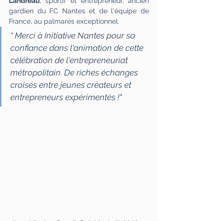
Landreau
, sportif et entrepreneur, ancien 
gardien du FC Nantes et de l'équipe de 
France, au palmarès exceptionnel.
“ Merci à Initiative Nantes pour sa 
confiance dans l'animation de cette 
célébration de l'entrepreneuriat 
métropolitain. De riches échanges 
croisés entre jeunes créateurs et 
entrepreneurs expérimentés !"