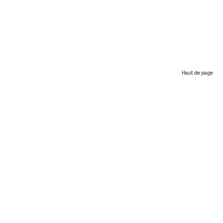
Haut de page