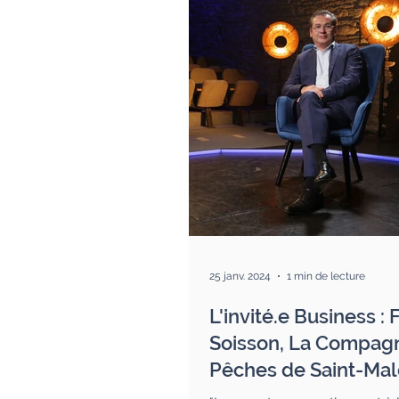
25 janv. 2024
1 min de lecture
L'invité.e Business : 
Soisson, La Compag
Pêches de Saint-Mal