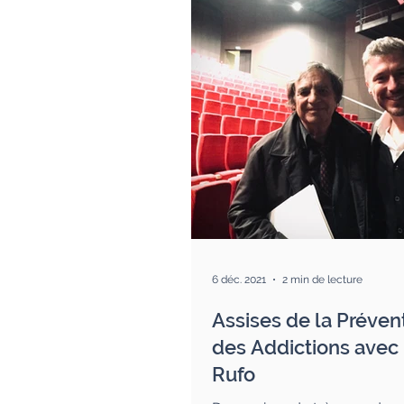
6 déc. 2021
2 min de lecture
Assises de la Préven
des Addictions avec
Rufo