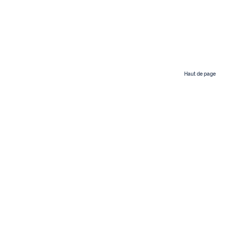
Haut de page