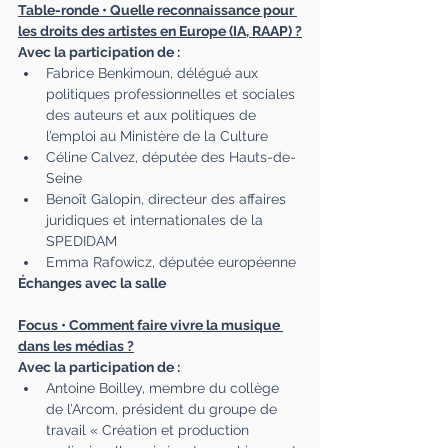
Table-ronde • Quelle reconnaissance pour 
les droits des artistes en Europe (IA, RAAP) ?
Avec la participation de :
Fabrice Benkimoun, délégué aux 
politiques professionnelles et sociales
des auteurs et aux politiques de 
l’emploi au Ministère de la Culture
Céline Calvez, députée des Hauts-de-
Seine
Benoît Galopin, directeur des affaires 
juridiques et internationales de la 
SPEDIDAM
Emma Rafowicz, députée européenne
Échanges avec la salle
Focus • Comment faire vivre la musique 
dans les médias ?
Avec la participation de :
Antoine Boilley, membre du collège 
de l’Arcom, président du groupe de 
travail « Création et production 