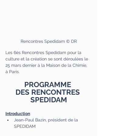
Rencontres Spedidam © DR
Les 6ès Rencontres Spedidam pour la 
culture et la création se sont déroulées le 
25 mars dernier à la Maison de la Chimie, 
à Paris.
PROGRAMME 
DES RENCONTRES 
SPEDIDAM
Introduction
Jean-Paul Bazin, président de la 
SPEDIDAM