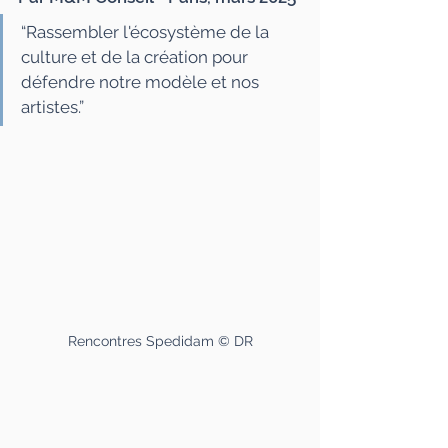
“Rassembler l'écosystème de la 
culture et de la création pour 
défendre notre modèle et nos 
artistes.”
Rencontres Spedidam © DR