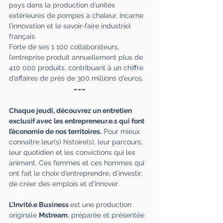
pays dans la production d’unités 
extérieures de pompes à chaleur, incarne 
l’innovation et le savoir-faire industriel 
français. 
Forte de ses 1 100 collaborateurs, 
l’entreprise produit annuellement plus de 
410 000 produits, contribuant à un chiffre 
d’affaires de près de 300 millions d’euros.
---
Chaque jeudi, découvrez un entretien 
exclusif avec les entrepreneur.e.s qui font 
l’économie de nos territoires.
 Pour mieux 
connaître leur(s) histoire(s), leur parcours, 
leur quotidien et les convictions qui les 
animent. Ces femmes et ces hommes qui 
ont fait le choix d’entreprendre, d’investir, 
de créer des emplois et d’innover. 
L’Invité.e Business
est une production 
originale 
Mstream
, préparée et présentée 