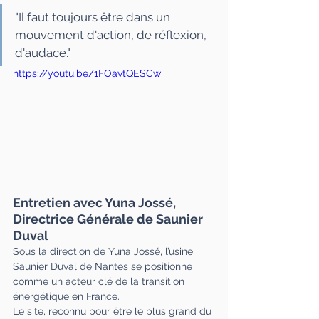
"Il faut toujours être dans un 
mouvement d'action, de réflexion, 
d'audace."
https://youtu.be/1FOavtQESCw
Entretien avec Yuna Jossé, 
Directrice Générale de Saunier 
Duval
Sous la direction de Yuna Jossé, l’usine 
Saunier Duval de Nantes se positionne 
comme un acteur clé de la transition 
énergétique en France. 
Le site, reconnu pour être le plus grand du 