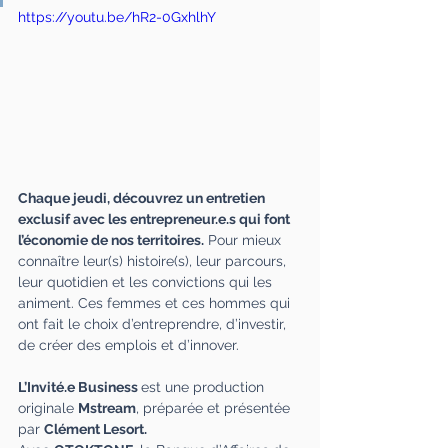
https://youtu.be/hR2-0GxhlhY
Chaque jeudi, découvrez un entretien 
exclusif avec les entrepreneur.e.s qui font 
l’économie de nos territoires.
 Pour mieux 
connaître leur(s) histoire(s), leur parcours, 
leur quotidien et les convictions qui les 
animent. Ces femmes et ces hommes qui 
ont fait le choix d’entreprendre, d’investir, 
de créer des emplois et d’innover. 
L’Invité.e Business
est une production 
originale 
Mstream
, préparée et présentée 
par 
Clément Lesort.