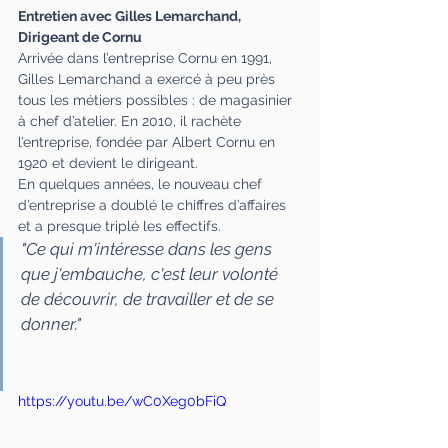
Entretien avec Gilles Lemarchand, 
Dirigeant de Cornu
Arrivée dans l’entreprise Cornu en 1991, 
Gilles Lemarchand a exercé à peu près 
tous les métiers possibles : de magasinier 
à chef d’atelier. En 2010, il rachète 
l’entreprise, fondée par Albert Cornu en 
1920 et devient le dirigeant.
En quelques années, le nouveau chef 
d’entreprise a doublé le chiffres d’affaires 
et a presque triplé les effectifs.
"Ce qui m'intéresse dans les gens 
que j'embauche, c'est leur volonté 
de découvrir, de travailler et de se 
donner."
https://youtu.be/wC0Xeg0bFiQ