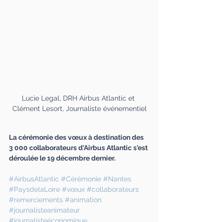
Lucie Legal, DRH Airbus Atlantic et 
Clément Lesort, Journaliste événementiel
La cérémonie des vœux à destination des 
3 000 collaborateurs d'Airbus Atlantic s'est 
déroulée le 19 décembre dernier.
#AirbusAtlantic
#Cérémonie
#Nantes
#PaysdelaLoire
#vœux
#collaborateurs
#remerciements
#animation
#journalisteanimateur
#journalisteéconomique