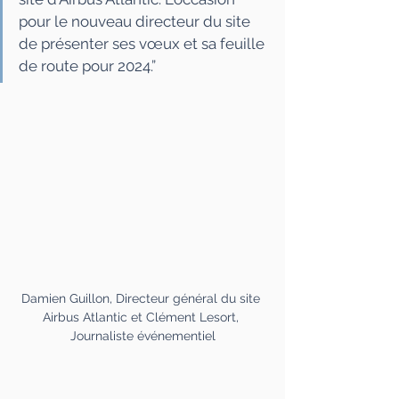
pour le nouveau directeur du site 
de présenter ses vœux et sa feuille 
de route pour 2024.”
Damien Guillon, Directeur général du site 
Airbus Atlantic et Clément Lesort, 
Journaliste événementiel