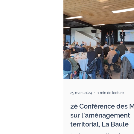
25 mars 2024
1 min de lecture
2è Conférence des M
sur l'aménagement
territorial, La Baule