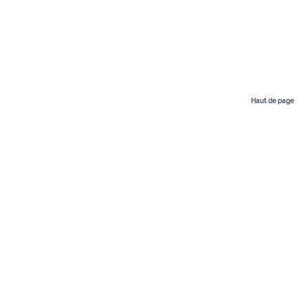
Haut de page